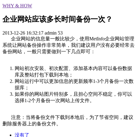
WHY & HOW
企业网站应该多长时间备份一次？
2013-12-26 16:32:17
admin
53
企业网站的信息量一般比较少，使用MetInfo企业网站管理
系统让网站备份操作非常简单，我们建议用户没有必要经常去
备份网站，一般只需要做到一下几点即可：
网站初次安装、初次配置、添加基本内容可以备份数据
库及整站打包下载到本地；
网站运行中可以更加信息的更新频率1-3个月备份一次数
据库；
如果你的网站图片特别多，且担心空间不稳定，你可以
选择1-2个月备份一次网站上传文件。
注意：当将备份文件下载到本地后，为了节省空间，建议
删除服务器上的备份文件。
没有了