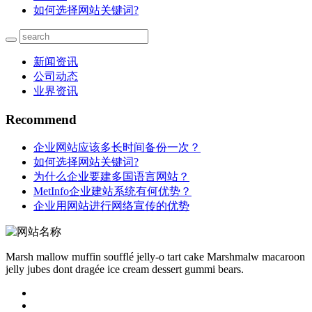
如何选择网站关键词?
新闻资讯
公司动态
业界资讯
Recommend
企业网站应该多长时间备份一次？
如何选择网站关键词?
为什么企业要建多国语言网站？
MetInfo企业建站系统有何优势？
企业用网站进行网络宣传的优势
Marsh mallow muffin soufflé jelly-o tart cake Marshmalw macaroon
jelly jubes dont dragée ice cream dessert gummi bears.