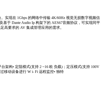
台。实现在 1Gbps 的网络中传输 4K/60Hz 视觉无损数字视频信
 Dante Audio Ip 构架下的 AES67音频协议，可实现同平
足高要求的 AV 集成管理应用的需求。
架构• 定阻模式(支持 2 ~16 欧 负载)；定压模式(支持 100V
移动设备进行 W i- Fi 远程监控• 独特