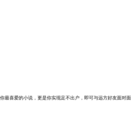
件箱、你最喜爱的小说，更是你实现足不出户，即可与远方好友面