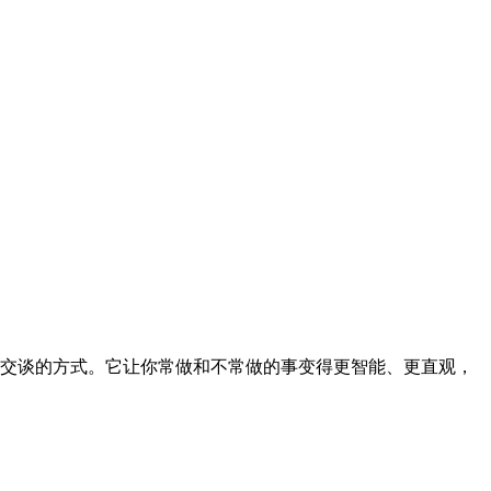
对面交谈的方式。它让你常做和不常做的事变得更智能、更直观，