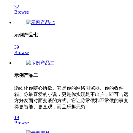
32
Browse
示例产品七
39
Browse
示例产品二
iPad 让你随心所欲。它是你的网络浏览器、你的收件
箱、你最喜爱的小说，更是你实现足不出户，即可与远
方好友面对面交谈的方式。它让你常做和不常做的事变
得更智能、更直观，而且乐趣无穷。
19
Browse