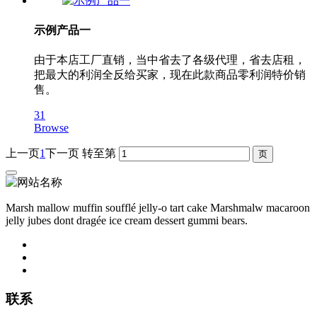
示例产品一
由于本店工厂直销，当中省去了各级代理，省去店租，
把最大的利润全反给买家，现在此款商品零利润特价销
售。
31
Browse
上一页
1
下一页
转至第
Marsh mallow muffin soufflé jelly-o tart cake Marshmalw macaroon
jelly jubes dont dragée ice cream dessert gummi bears.
联系