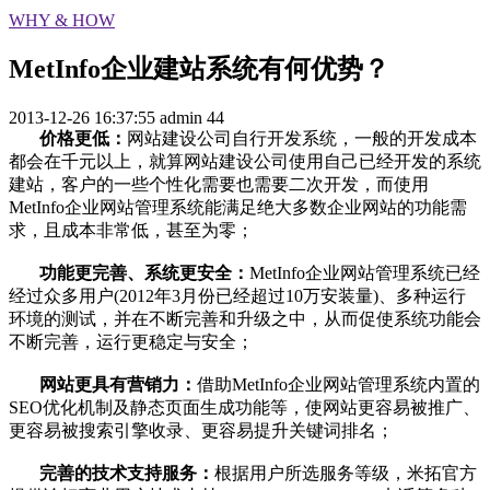
WHY & HOW
MetInfo企业建站系统有何优势？
2013-12-26 16:37:55
admin
44
价格更低：
网站建设公司自行开发系统，一般的开发成本
都会在千元以上，就算网站建设公司使用自己已经开发的系统
建站，客户的一些个性化需要也需要二次开发，而使用
MetInfo企业网站管理系统能满足绝大多数企业网站的功能需
求，且成本非常低，甚至为零；
功能更完善、系统更安全：
MetInfo企业网站管理系统已经
经过众多用户(2012年3月份已经超过10万安装量)、多种运行
环境的测试，并在不断完善和升级之中，从而促使系统功能会
不断完善，运行更稳定与安全；
网站更具有营销力：
借助MetInfo企业网站管理系统内置的
SEO优化机制及静态页面生成功能等，使网站更容易被推广、
更容易被搜索引擎收录、更容易提升关键词排名；
完善的技术支持服务：
根据用户所选服务等级，米拓官方