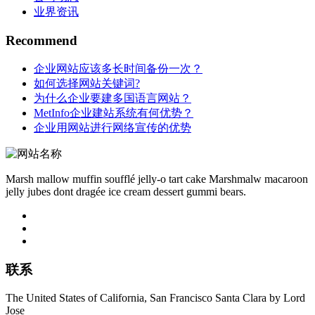
业界资讯
Recommend
企业网站应该多长时间备份一次？
如何选择网站关键词?
为什么企业要建多国语言网站？
MetInfo企业建站系统有何优势？
企业用网站进行网络宣传的优势
Marsh mallow muffin soufflé jelly-o tart cake Marshmalw macaroon
jelly jubes dont dragée ice cream dessert gummi bears.
联系
The United States of California, San Francisco Santa Clara by Lord
Jose