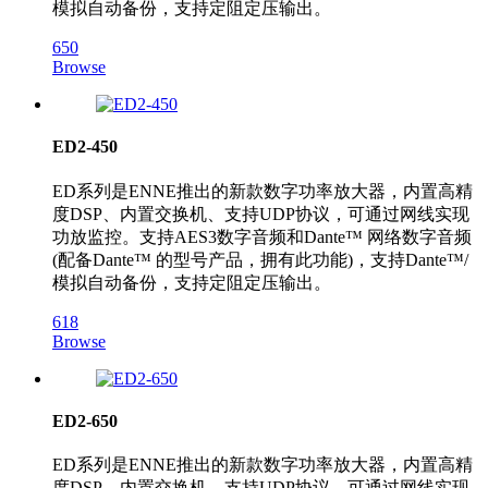
模拟自动备份，支持定阻定压输出。
650
Browse
ED2-450
ED系列是ENNE推出的新款数字功率放大器，内置高精
度DSP、内置交换机、支持UDP协议，可通过网线实现
功放监控。支持AES3数字音频和Dante™ 网络数字音频
(配备Dante™ 的型号产品，拥有此功能)，支持Dante™/
模拟自动备份，支持定阻定压输出。
618
Browse
ED2-650
ED系列是ENNE推出的新款数字功率放大器，内置高精
度DSP、内置交换机、支持UDP协议，可通过网线实现