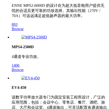
ENNE MPS2‐6000D 的设计在为超大低音炮用户提供无
忧的合适且更可靠的功放选择。其输出性能（270V /
70A）可远远满足超低扬声器的最大功率。
893
Browse
MPS4-2500D
4通道专业功放。
1406
Browse
EV4-450
该数字功率放大器专门为固定安装工程而设计，广泛的
应用范围，包括：会议中心、零售店、餐厅、酒吧、旅
店、大厅和会议室。4通道输出，可灵活配置各通道输出