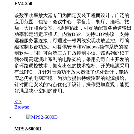
EV4-250
该数字功率放大器专门为固定安装工程而设计，广泛的
应用范围，包括：会议中心、零售店、餐厅、酒吧、旅
店、大厅和会议室。4通道输出，可灵活配置各通道输出
功率和定阻定压模式、内置DSP、支持UDP协议，支持
远程服务器连接，可通过一根网线实现功放监控。可编
组控制多台功放。可提供安卓和Windows操作系统的控
制软件，同时可向第三方开放控制协议。该系列延续了
我公司高端演出系列的电路架构，采用公司自主开发的
多环路调控技术，拥有出色的技术指标。开关电源采用
有源PFC，并针对音频功率放大器做了优化设计，能适
应恶劣的电网环境，为功放提供持续澎湃的能源供给。
针对固定安装的特点优化了设计，操作更加直观，能更
好满足狭小空间的使用。
313
Browse
MPS2-6000D