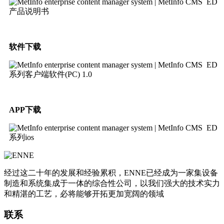
ED
产品说明书
软件下载
ED
系列客户端软件(PC) 1.0
APP下载
ED
系列ios
经过这二十年的发展和经验累积，ENNE已经成为一家集设备
制造和系统集成于一体的综合性公司，以我们强大的技术实力
和精湛的工艺，必将能够开拓更加宽阔的领域
联系