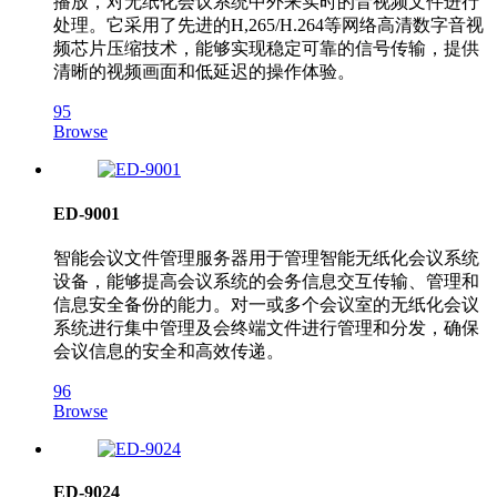
播放，对无纸化会议系统中外来实时的音视频文件进行
处理。它采用了先进的H,265/H.264等网络高清数字音视
频芯片压缩技术，能够实现稳定可靠的信号传输，提供
清晰的视频画面和低延迟的操作体验。
95
Browse
ED-9001
智能会议文件管理服务器用于管理智能无纸化会议系统
设备，能够提高会议系统的会务信息交互传输、管理和
信息安全备份的能力。对一或多个会议室的无纸化会议
系统进行集中管理及会终端文件进行管理和分发，确保
会议信息的安全和高效传递。
96
Browse
ED-9024