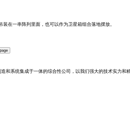
-BA吊装在一串阵列里面，也可以作为卫星箱组合落地摆放。
备制造和系统集成于一体的综合性公司，以我们强大的技术实力和