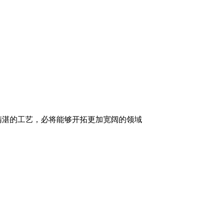
精湛的工艺，必将能够开拓更加宽阔的领域