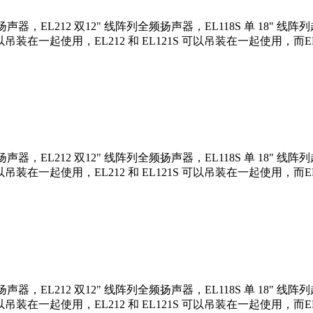
声器，EL212 双12" 线阵列全频扬声器，EL118S 单 18" 线阵
可以吊装在一起使用，EL212 和 EL121S 可以吊装在一起使用，而E
声器，EL212 双12" 线阵列全频扬声器，EL118S 单 18" 线阵
可以吊装在一起使用，EL212 和 EL121S 可以吊装在一起使用，而E
声器，EL212 双12" 线阵列全频扬声器，EL118S 单 18" 线阵
可以吊装在一起使用，EL212 和 EL121S 可以吊装在一起使用，而E