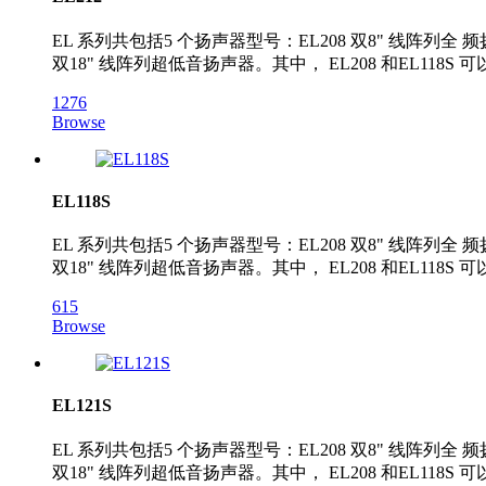
EL 系列共包括5 个扬声器型号：EL208 双8" 线阵列全 频扬
双18" 线阵列超低音扬声器。其中， EL208 和EL118S 
1276
Browse
EL118S
EL 系列共包括5 个扬声器型号：EL208 双8" 线阵列全 频扬
双18" 线阵列超低音扬声器。其中， EL208 和EL118S 
615
Browse
EL121S
EL 系列共包括5 个扬声器型号：EL208 双8" 线阵列全 频扬
双18" 线阵列超低音扬声器。其中， EL208 和EL118S 