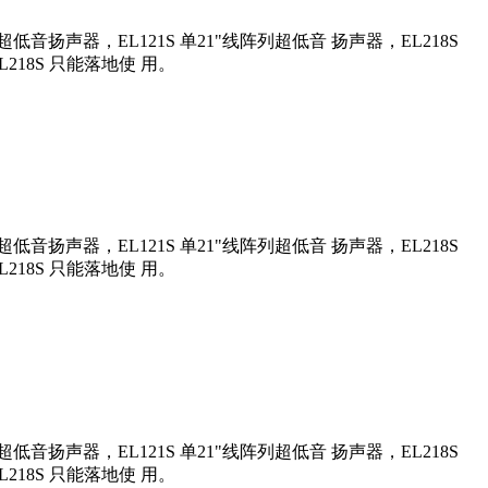
列超低音扬声器，EL121S 单21"线阵列超低音 扬声器，EL218S
L218S 只能落地使 用。
列超低音扬声器，EL121S 单21"线阵列超低音 扬声器，EL218S
L218S 只能落地使 用。
列超低音扬声器，EL121S 单21"线阵列超低音 扬声器，EL218S
L218S 只能落地使 用。