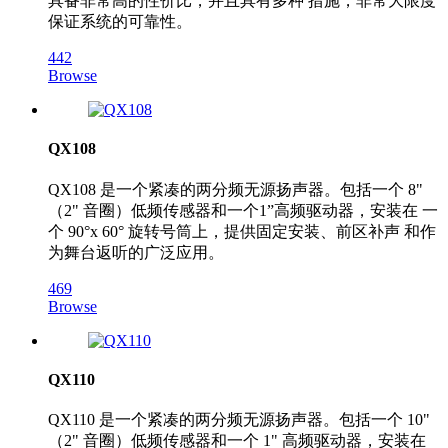
具备非常高的性价比，并且具有多种 措施，非常大限度
保证系统的可靠性。
442
Browse
QX108
QX108 是一个紧凑的两分频无源扬声器。包括一个 8"
（2" 音圈）低频传感器和一个1”高频驱动器，安装在 一
个 90°x 60° 旋转号筒上，提供固定安装、前区补声 和作
为舞台返听的广泛应用。
469
Browse
QX110
QX110 是一个紧凑的两分频无源扬声器。包括一个 10"
（2" 音圈）低频传感器和一个 1" 高频驱动器，安装在