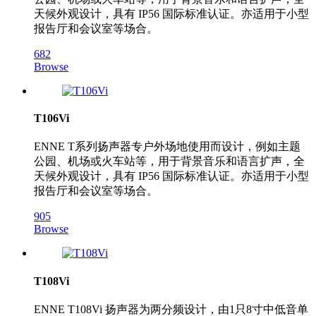
天候外观设计，具有 IP56 国际标准认证。亦适用于小型
报告厅和会议室等场合。
682
Browse
T106Vi
ENNE T系列扬声器专户外场地使用而设计，例如主题
公园、机场或火车站等，用于背景音乐和语言扩声，全
天候外观设计，具有 IP56 国际标准认证。亦适用于小型
报告厅和会议室等场合。
905
Browse
T108Vi
ENNE T108Vi 扬声器为两分频设计，由1只8寸中低音单