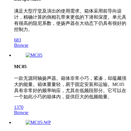
满足大型厅堂及演出的使用需求。箱体采用前导向设
计，精确计算的倒相孔带来更低的下潜和深度。单元具
有很高的阻尼系数，使扬声器在大动态下仍具有很好的
控制力。
683
Browse
MC05
一款无源同轴扬声器。箱体非常小巧，紧凑，却蕴藏强
大的能量。箱体重量轻，易于固定安装和运输。MC05
具有非常好的频率响应，尤其在低频段部分。它可以在
一个如此小巧的箱体内，提供巨大的低频能量。
1370
Browse