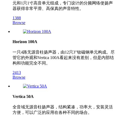
元和1只1寸高音单元组成，专门设计的分频网络使扬声
器获得非常平滑、高保真的声音特性。
1388
Browse
Horizon 100A
一只4路无源音柱扬声器，由12只3"钕磁钢单元构成。尽
管它的外观和Vertica 100A看起来没有差别，但是内部结
构和功能完全不同。
2413
Browse
Vertica 50A
全音域无源音柱扬声器，结构紧凑，功率大，安装灵活
方便，可以广泛的应用在各种不同的场合。