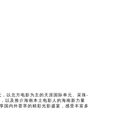
元，以北方电影为主的天涯国际单元、采珠-
元，以及推介海南本土电影人的海南新力量
乐享国内外荟萃的精彩光影盛宴，感受丰富多