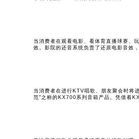
当消费者在观看电影、看体育直播球赛、
效。影院的还音系统负责了还原电影音效，
当消费者在进行KTV唱歌、朋友聚会时将进
范”之称的KX700系列音箱产品。凭借着