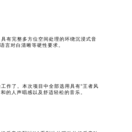
出具有完整多方位空间处理的环绕沉浸式音
、语言对白清晰等硬性要求。
始工作了。本次项目中全部选用具有“王者风
晰柔和的人声唱感以及舒适轻松的音乐。