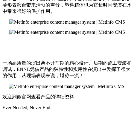
菱形表演台带来清晰的声音，塑料箱体也为它长时间安装在水
中带来很好的保护作用。
一场高质量的演出离不开前期的精心设计、后期的施工安装和
调试，ENNE凭借产品的独特性和实用性在演出中发挥了很大
的作用，从现场表现来说，堪称一流！
欢迎到微官网查看产品的详细资料
Ever Needed, Never End.