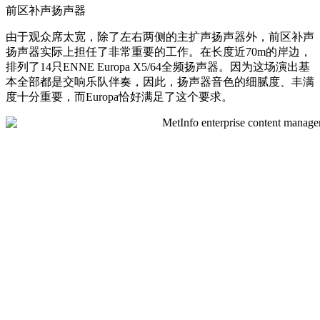
前区补声扬声器
由于观众席太宽，除了左右两侧的主扩声扬声器外，前区补声
扬声器实际上担任了非常重要的工作。在长度近70m的岸边，
排列了14只ENNE Europa X5/64全频扬声器。因为这场演出基
本全部都是交响乐队伴奏，因此，扬声器音色的细腻度、丰满
度十分重要，而Europa恰好满足了这个要求。