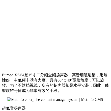
Europa X5/64是15寸二分频全频扬声器，高音细腻透彻，延展
性好，中低频丰满有力度。具有60° x 40°覆盖角度，可以旋
转。为了不遮挡视线，所有的扬声器都是水平安装，因此，能
够旋转号筒成为非常有效的手段。
超低音扬声器