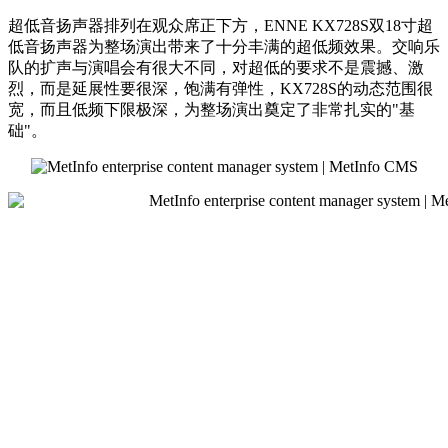
超低音扬声器排列在观众席正下方，ENNE KX728S双18寸超
低音扬声器为整场演出带来了十分丰满的超低频效果。交响乐
队的扩声与演唱会有很大不同，对超低的要求不是震撼、激
烈，而是延展性要很深，饱满有弹性，KX728S的动态范围很
宽，而且低频下限极深，为整场演出奠定了非常扎实的"基
础"。