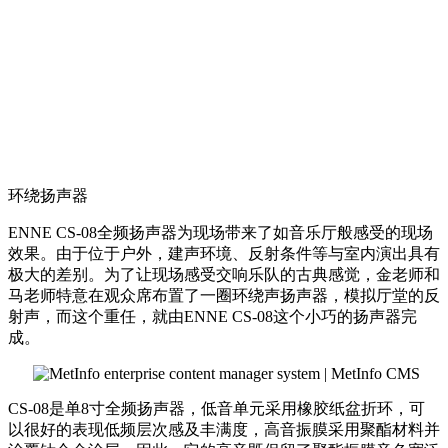
环绕扬声器
ENNE CS-08全频扬声器为现场带来了如音乐厅般感受的现场
效果。由于位于户外，建声环境、反射条件等与室内演出具有
极大的差别。为了让现场感受交响乐队的古典感觉，金老师和
马老师特意在观众席布置了一圈环绕声扬声器，模拟厅堂的反
射声，而这个重任，就由ENNE CS-08这个小巧的扬声器完
成。
CS-08是单8寸全频扬声器，低音单元采用橡胶纸盆折环，可
以很好的表现低频层次感及丰满度，高音振膜采用聚酯材料并