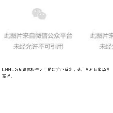
ENNE为多媒体报告大厅搭建扩声系统，满足各种日常场景
需求。