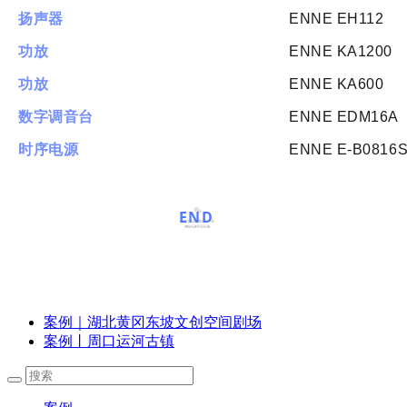
扬声器
ENNE EH112
功放
ENNE KA1200
功放
ENNE KA600
数字调音台
ENNE EDM16A
时序电源
ENNE E-B0816
END
案例｜湖北黄冈东坡文创空间剧场
案例丨周口运河古镇