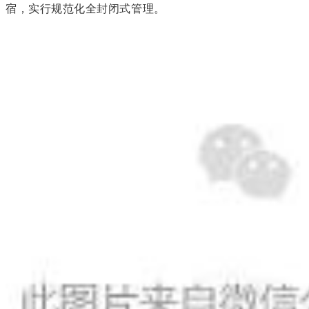
宿，实行规范化全封闭式管理。