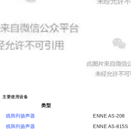
主要使用设备
类型
线阵列扬声器
ENNE AS-208
线阵列扬声器
ENNE AS-815S