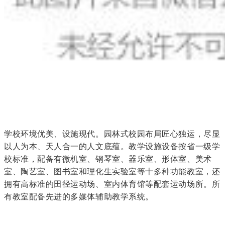
学校环境优美、设施现代。园林式校园布局匠心独运，尽显
以人为本、天人合一的人文底蕴。教学设施设备按省一级学
校标准，配备有微机室、钢琴室、器乐室、形体室、美术
室、陶艺室、图书室和理化生实验室等十多种功能教室，还
拥有高标准的田径运动场、室内体育馆等配套运动场所。所
有教室配备先进的多媒体辅助教学系统。