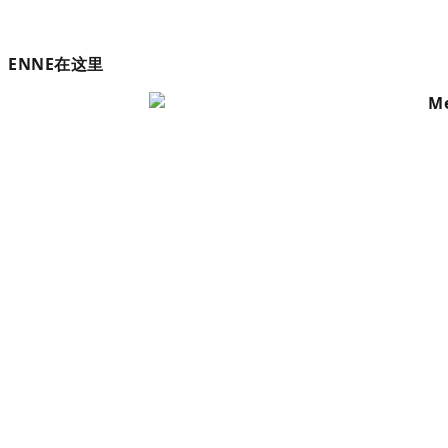
ENNE在这里