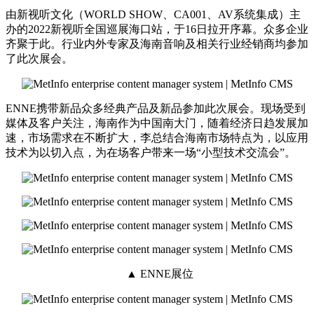
由新视听文化（WORLD SHOW、CA001、AV系统集成）主
办的2022新视听全国巡展海口站，于16日拉开序幕。众多企业
齐聚于此。行业内外专家及海南音响及相关行业经销商均参加
了此次展会。
ENNE携带新品众多经典产品及新品参加此次展会。现场受到
媒体及客户关注，海南作为中国南大门，随着经济日趋发展加
速，市场需求在不断扩大，李总结合海南市场特点为，以应用
技术为以切入点，为在场客户带来一场“小型技术交流会”。
▲ ENNE展位