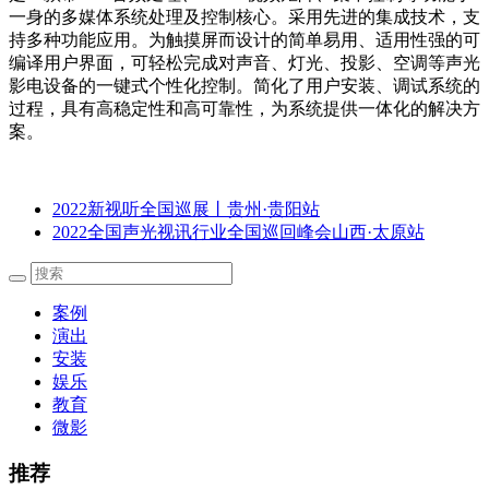
一身的多媒体系统处理及控制核心。采用先进的集成技术，支
持多种功能应用。为触摸屏而设计的简单易用、适用性强的可
编译用户界面，可轻松完成对声音、灯光、投影、空调等声光
影电设备的一键式个性化控制。简化了用户安装、调试系统的
过程，具有高稳定性和高可靠性，为系统提供一体化的解决方
案。
2022新视听全国巡展丨贵州·贵阳站
2022全国声光视讯行业全国巡回峰会山西·太原站
案例
演出
安装
娱乐
教育
微影
推荐