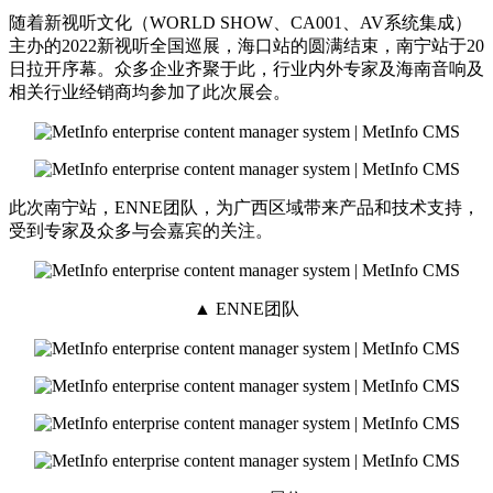
随着新视听文化（WORLD SHOW、CA001、AV系统集成）
主办的2022新视听全国巡展，海口站的圆满结束，南宁站于20
日拉开序幕。众多企业齐聚于此，行业内外专家及海南音响及
相关行业经销商均参加了此次展会。
此次南宁站，ENNE团队，为广西区域带来产品和技术支持，
受到专家及众多与会嘉宾的关注。
▲ ENNE团队