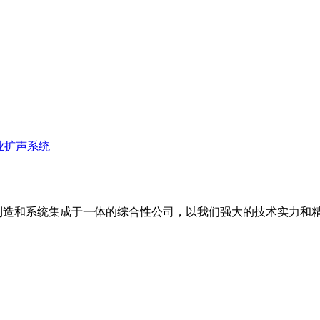
业扩声系统
备制造和系统集成于一体的综合性公司，以我们强大的技术实力和