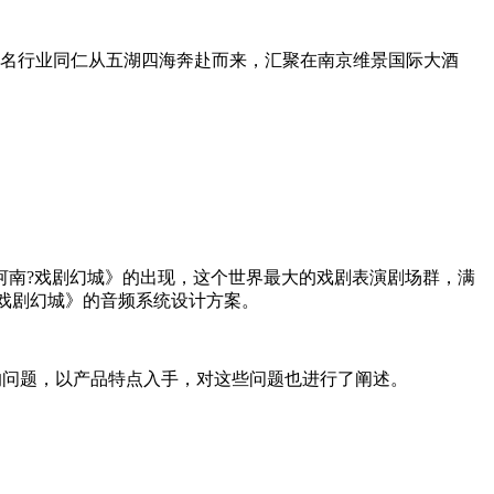
百名行业同仁从五湖四海奔赴而来，汇聚在南京维景国际大酒
河南?戏剧幻城》的出现，这个世界最大的戏剧表演剧场群，满
?戏剧幻城》的音频系统设计方案。
的问题，以产品特点入手，对这些问题也进行了阐述。