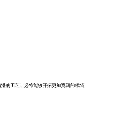
精湛的工艺，必将能够开拓更加宽阔的领域