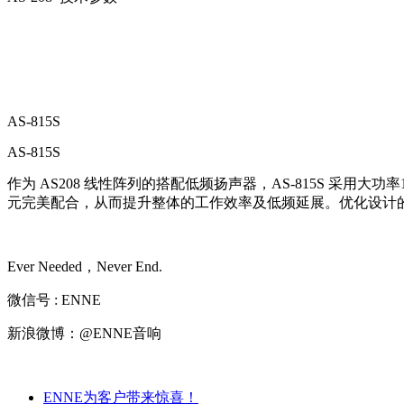
AS-815S
AS-815S
作为 AS208 线性阵列的搭配低频扬声器，AS-815S 
元完美配合，从而提升整体的工作效率及低频延展。优化设计
Ever Needed，Never End.
微信号 : ENNE
新浪微博：@ENNE音响
ENNE为客户带来惊喜！