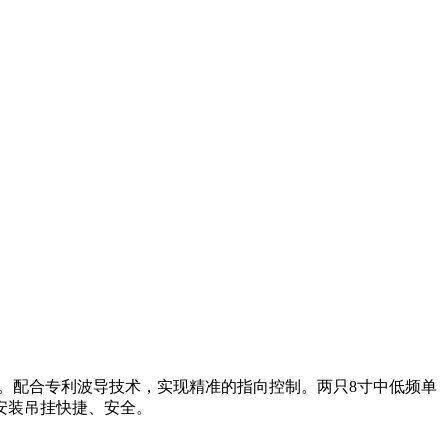
能力。配合专利波导技术，实现精准的指向控制。两只8寸中低频单
安装吊挂快捷、安全。