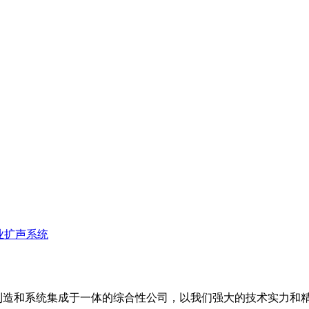
业扩声系统
备制造和系统集成于一体的综合性公司，以我们强大的技术实力和