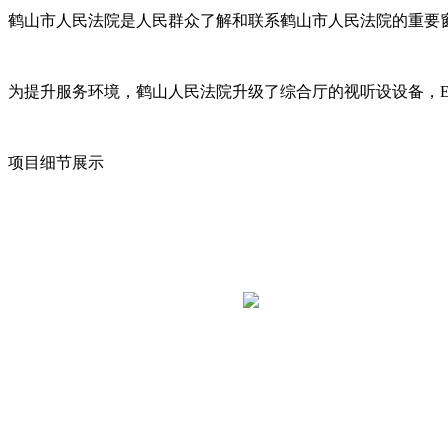
鹤山市人民法院是人民群众了解和联系鹤山市人民法院的重要
为提升服务环境，鹤山人民法院升级了综合厅的视听设设备，E
项目细节展示