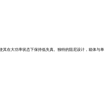
刚性，使其在大功率状态下保持低失真。独特的阻尼设计，箱体与单