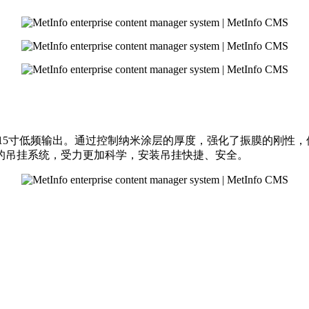
采用大功率15寸低频输出。通过控制纳米涂层的厚度，强化了振膜的
的吊挂系统，受力更加科学，安装吊挂快捷、安全。