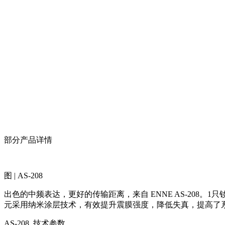
部分产品详情
图 | AS-208
出色的中频表达，更好的传输距离，来自 ENNE AS-20
元采用纳米涂层技术，有效提升震膜强度，降低失真，提高了
AS-208 技术参数