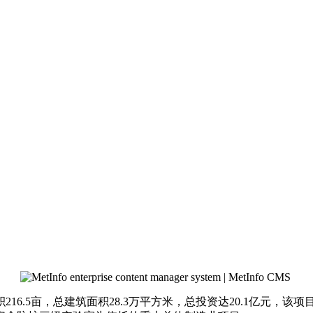
6.5亩，总建筑面积28.3万平方米，总投资达20.1亿元，该项