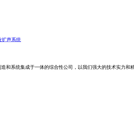
业扩声系统
备制造和系统集成于一体的综合性公司，以我们强大的技术实力和