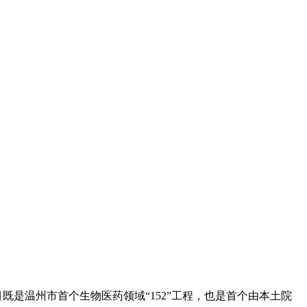
目既是温州市首个生物医药领域“152”工程，也是首个由本土院