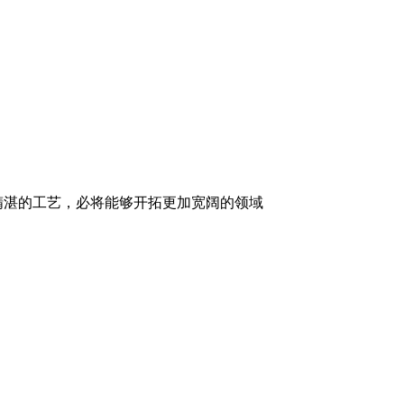
精湛的工艺，必将能够开拓更加宽阔的领域