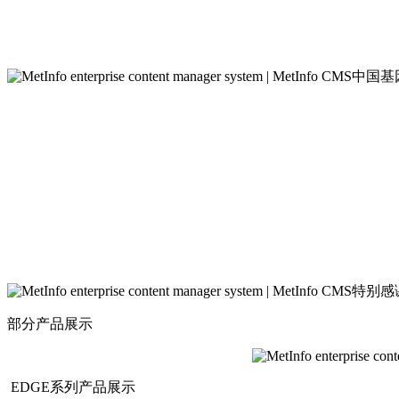
中国基
特别感
部分产品展示
EDGE系列产品展示