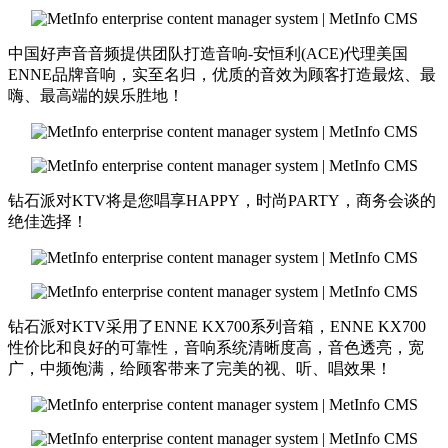
中国好声音音频提供团队打造音响-安恒利(ACE)代理美国
ENNE品牌音响，实至名归，优质的音效为顾客打造最炫、最
嗨、最高端的娱乐胜地！
钻石派对KTV将是您唱享HAPPY，时尚PARTY，商务会谈的
绝佳选择！
钻石派对KTV采用了ENNE KX700系列音箱，ENNE KX700
性价比和良好的可靠性，音响系统清晰度高，音色透亮，宽
广，中频饱满，给顾客带来了完美的视、听、唱效果！