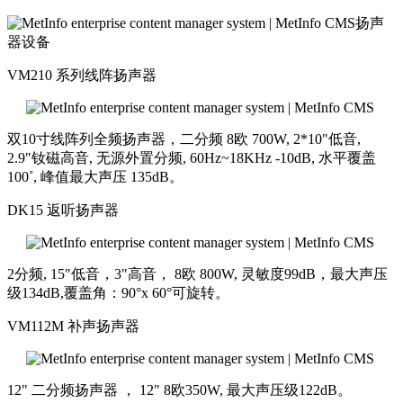
扬声
器设备
VM210 系列线阵扬声器
双10寸线阵列全频扬声器，二分频 8欧 700W, 2*10"低音,
2.9"钕磁高音, 无源外置分频, 60Hz~18KHz -10dB, 水平覆盖
100˚, 峰值最大声压 135dB。
DK15 返听扬声器
2分频, 15"低音，3"高音， 8欧 800W, 灵敏度99dB，最大声压
级134dB,覆盖角：90°x 60°可旋转。
VM112M 补声扬声器
12" 二分频扬声器 ， 12" 8欧350W, 最大声压级122dB。