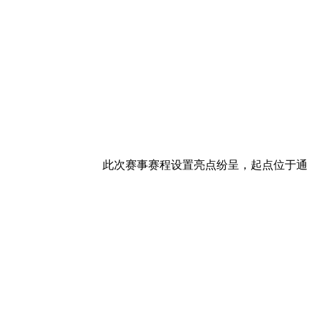
此次赛事赛程设置亮点纷呈，起点位于通