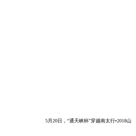
5月20日，“通天峡杯”穿越南太行•2018山