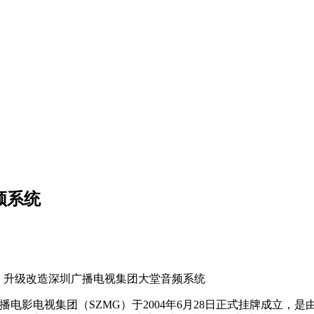
频系统
S，升级改造深圳广播电视集团大堂音频系统
播电影电视集团（SZMG）于2004年6月28日正式挂牌成立