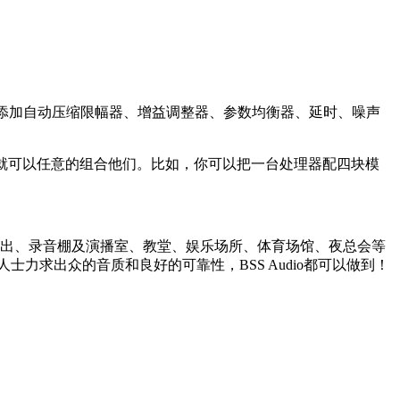
以任意添加自动压缩限幅器、增益调整器、参数均衡器、延时、噪声
就可以任意的组合他们。比如，你可以把一台处理器配四块模
于流动演出、录音棚及演播室、教堂、娱乐场所、体育场馆、夜总会等
士力求出众的音质和良好的可靠性，BSS Audio都可以做到！