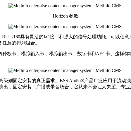
Horizon 参数
处理。BLU-160具有灵活的I/O接口和强大的信号处理功能。可
备任意的排列组合。
四种板卡，模拟输入卡，模拟输出卡，数字卡和AEC卡。这样你
人与高级别固定安装的真正需求。BSS Audio®产品广泛应用
无论演出，固定安装，广播或录音场合，它从来不会让人失望。专业人