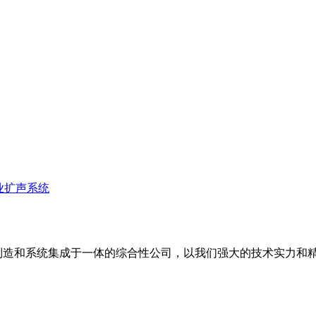
业扩声系统
备制造和系统集成于一体的综合性公司，以我们强大的技术实力和