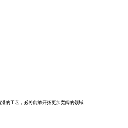
精湛的工艺，必将能够开拓更加宽阔的领域