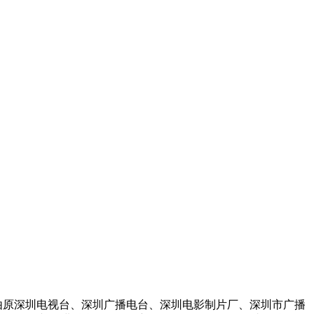
，是由原深圳电视台、深圳广播电台、深圳电影制片厂、深圳市广播