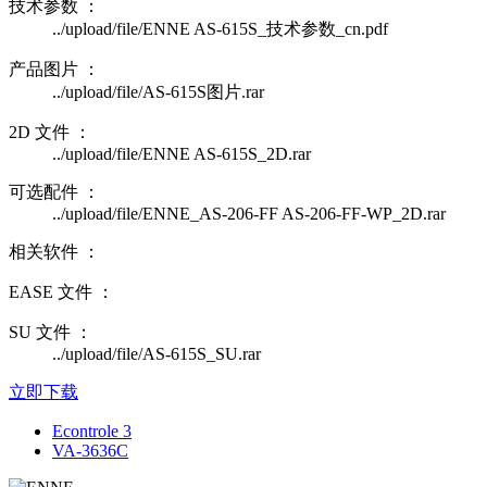
技术参数 ：
../upload/file/ENNE AS-615S_技术参数_cn.pdf
产品图片 ：
../upload/file/AS-615S图片.rar
2D 文件 ：
../upload/file/ENNE AS-615S_2D.rar
可选配件 ：
../upload/file/ENNE_AS-206-FF AS-206-FF-WP_2D.rar
相关软件 ：
EASE 文件 ：
SU 文件 ：
../upload/file/AS-615S_SU.rar
立即下载
Econtrole 3
VA-3636C