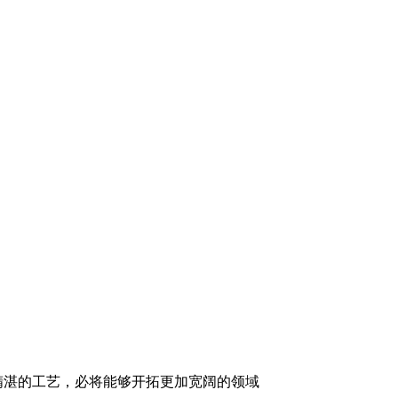
精湛的工艺，必将能够开拓更加宽阔的领域