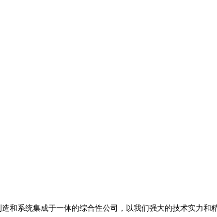
备制造和系统集成于一体的综合性公司，以我们强大的技术实力和