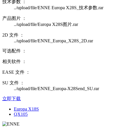
技术参数 ：
../upload/file/ENNE Europa X28S_技术参数.rar
产品图片 ：
../upload/file/Europa X28S图片.rar
2D 文件 ：
../upload/file/ENNE_Europa_X28S_2D.rar
可选配件 ：
相关软件 ：
EASE 文件 ：
SU 文件 ：
../upload/file/ENNE_Europa-X28Send_SU.rar
立即下载
Europa X18S
QX105