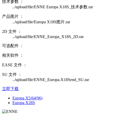
技术参数 ：
../upload/file/ENNE Europa X18S_技术参数.rar
产品图片 ：
../upload/file/Europa X18S图片.rar
2D 文件 ：
../upload/file/ENNE_Europa_X18S_2D.rar
可选配件 ：
相关软件 ：
EASE 文件 ：
SU 文件 ：
../upload/file/ENNE_Europa-X18Send_SU.rar
立即下载
Europa X5/64(96)
Europa X28S