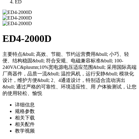
ED
ED4-2000D
主要特点&bull; 高效、节能、节约运营费用&bull; 小巧、轻
便、结构稳固&bull; 符合安规、电磁兼容标准&bull; 100-
240VAC&plusmn;10%宽电源电压适应范围&bull; 采用国际高端
厂商器件，品质一流&bull; 温控风机，运行安静&bull; 模块化
设计，维护方便&bull; 2、4通道设计，特别适合流动演出
&bull; 通过严格的可靠性、环境适应性、用 户体验测试，让您
的使用轻松、愉悦
详细信息
规格参数
相关下载
相关配件
教学视频