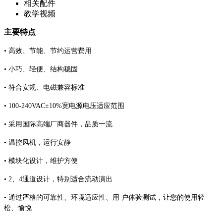
相关配件
教学视频
主要特点
• 高效、节能、节约运营费用
• 小巧、轻便、结构稳固
• 符合安规、电磁兼容标准
• 100-240VAC±10%宽电源电压适应范围
• 采用国际高端厂商器件，品质一流
• 温控风机，运行安静
• 模块化设计，维护方便
• 2、4通道设计，特别适合流动演出
• 通过严格的可靠性、环境适应性、用 户体验测试，让您的使用轻
松、愉悦