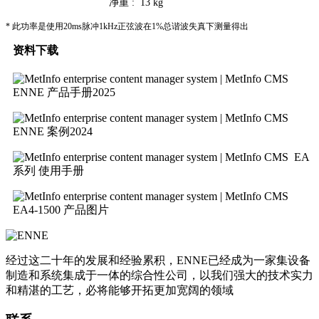
净重 :
13 kg
* 此功率是使用20ms脉冲1kHz正弦波在1%总谐波失真下测量得出
资料下载
ENNE 产品手册2025
ENNE 案例2024
EA
系列 使用手册
EA4-1500 产品图片
经过这二十年的发展和经验累积，ENNE已经成为一家集设备
制造和系统集成于一体的综合性公司，以我们强大的技术实力
和精湛的工艺，必将能够开拓更加宽阔的领域