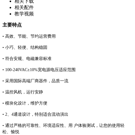
相关下载
相关配件
教学视频
主要特点
• 高效、节能、节约运营费用
• 小巧、轻便、结构稳固
• 符合安规、电磁兼容标准
• 100-240VAC±10%宽电源电压适应范围
• 采用国际高端厂商器件，品质一流
• 温控风机，运行安静
• 模块化设计，维护方便
• 2、4通道设计，特别适合流动演出
• 通过严格的可靠性、环境适应性、用 户体验测试，让您的使用轻
松、愉悦