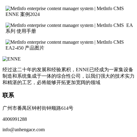
ENNE 案例2024
EA
系列 使用手册
EA2-450 产品图片
经过这二十年的发展和经验累积，ENNE已经成为一家集设备
制造和系统集成于一体的综合性公司，以我们强大的技术实力
和精湛的工艺，必将能够开拓更加宽阔的领域
联系
广州市番禺区钟村街钟顺路614号
4006991288
info@anhengace.com