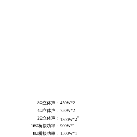
8Ω立体声 :
450W
*2
4Ω立体声 :
750W
*2
2Ω立体声 :
*
1300W
*2
16Ω桥接功率 :
900W
*1
8Ω
桥接功率
:
1500W
*1