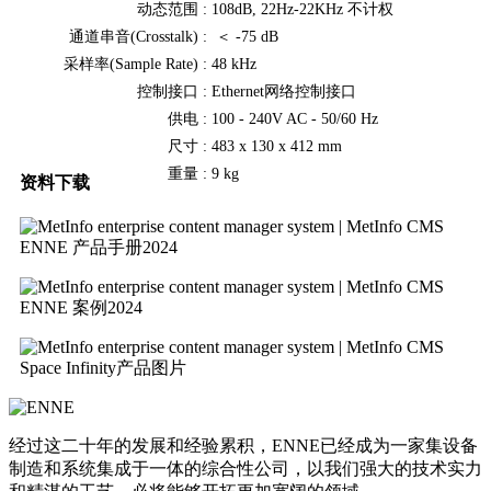
动态范围 :
108dB, 22Hz‐22KHz 不计权
通道串音(Crosstalk) :
＜ ‐75 dB
采样率(Sample Rate) :
48 kHz
控制接口 :
Ethernet网络控制接口
供电 :
100 ‐ 240V AC - 50/60 Hz
尺寸 :
483 x 130 x 412 mm
重量 :
9 kg
资料下载
ENNE 产品手册2024
ENNE 案例2024
Space Infinity产品图片
经过这二十年的发展和经验累积，ENNE已经成为一家集设备
制造和系统集成于一体的综合性公司，以我们强大的技术实力