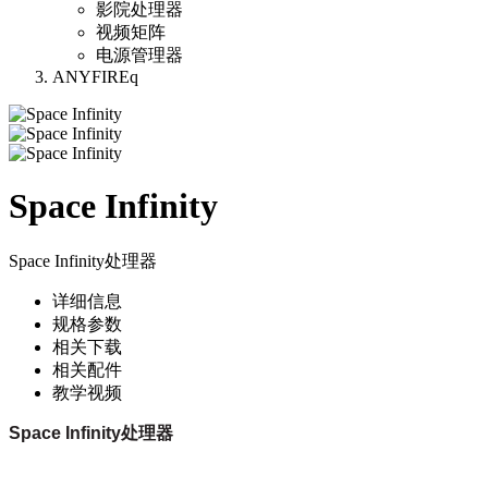
影院处理器
视频矩阵
电源管理器
ANYFIREq
Space Infinity
Space Infinity处理器
详细信息
规格参数
相关下载
相关配件
教学视频
Space Infinity处理器