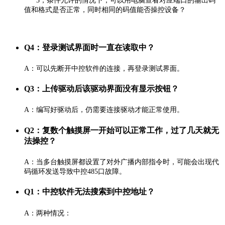
3，条件允许的情况下，可以用电脑查看对应端口的输出码
值和格式是否正常，同时相同的码值能否操控设备？
Q4：登录测试界面时一直在读取中？
A：可以先断开中控软件的连接，再登录测试界面。
Q3：上传驱动后该驱动界面没有显示按钮？
A：编写好驱动后，仍需要连接驱动才能正常使用。
Q2：复数个触摸屏一开始可以正常工作，过了几天就无
法操控？
A：当多台触摸屏都设置了对外广播内部指令时，可能会出现代
码循环发送导致中控485口故障。
Q1：中控软件无法搜索到中控地址？
A：两种情况：