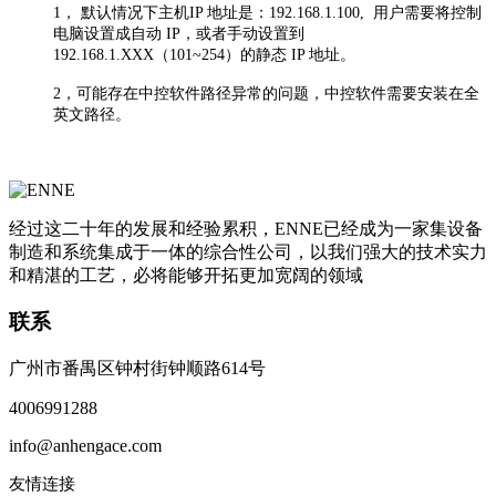
1， 默认情况下主机IP 地址是：192.168.1.100, 用户需要将控制
电脑设置成自动 IP，或者手动设置到
192.168.1.XXX（101~254）的静态 IP 地址。
2，可能存在中控软件路径异常的问题，中控软件需要安装在全
英文路径。
经过这二十年的发展和经验累积，ENNE已经成为一家集设备
制造和系统集成于一体的综合性公司，以我们强大的技术实力
和精湛的工艺，必将能够开拓更加宽阔的领域
联系
广州市番禺区钟村街钟顺路614号
4006991288
info@anhengace.com
友情连接