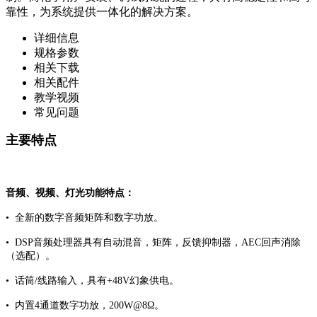
靠性，为系统提供一体化的解决方案。
详细信息
规格参数
相关下载
相关配件
教学视频
常见问题
主要特点
音频、视频、灯光功能特点：
• 全新的数字音频矩阵和数字功放。
• DSP音频处理器具有自动混音，矩阵，反馈抑制器，AEC回声消除
（选配）。
• 话筒/线路输入，具有+48V幻象供电。
• 内置4通道数字功放，200W@8Ω。