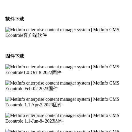
软件下载
Econtrole客户端软件
固件下载
Econtrole1.0-Oct-8-2022固件
Econtrole Feb-02 2023固件
Econtrole 1.1 Apr-3 2023固件
Econtrole 1.1-Jun-8- 2023固件