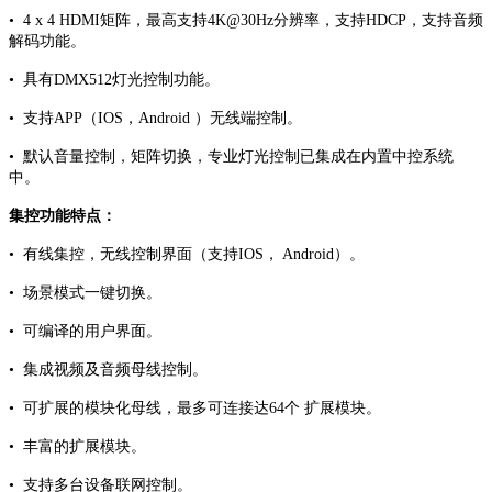
• 4 x 4 HDMI矩阵，最高支持4K@30Hz分辨率，支持HDCP，支持音频
解码功能。
• 具有DMX512灯光控制功能。
• 支持APP（IOS，Android ）无线端控制。
• 默认音量控制，矩阵切换，专业灯光控制已集成在内置中控系统
中。
集控功能特点：
•
有线集控，无线控制界面（支持IOS， Android）。
•
场景模式一键切换。
• 可编译的用户界面。
• 集成视频及音频母线控制。
• 可扩展的模块化母线，最多可连接达64个 扩展模块。
• 丰富的扩展模块。
• 支持多台设备联网控制。