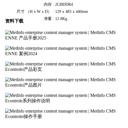
内存 :
2GBDDR4
尺寸 （H x W x D） :
129 x 483 x 440mm
净重 :
12.8Kg
资料下载
ENNE 产品手册2025
ENNE 案例2024
Econtrolei产品彩页
Econtrolei产品图片
Econtrole系列操作说明
Econtrolei操作手册