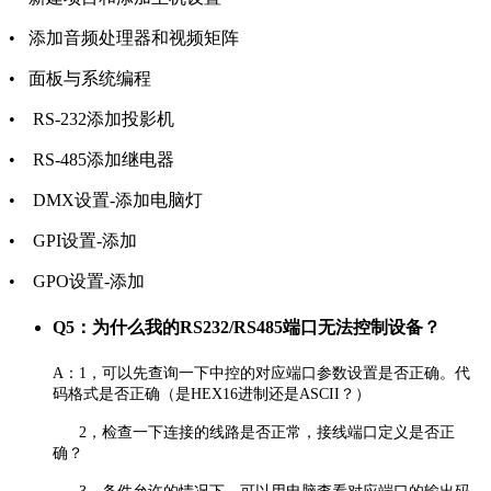
• 添加音频处理器和视频矩阵
• 面板与系统编程
• RS-232添加投影机
• RS-485添加继电器
• DMX设置-添加电脑灯
• GPI设置-添加
• GPO设置-添加
Q5：为什么我的RS232/RS485端口无法控制设备？
A：1，可以先查询一下中控的对应端口参数设置是否正确。代
码格式是否正确（是HEX16进制还是ASCII？）
2，检查一下连接的线路是否正常，接线端口定义是否正
确？