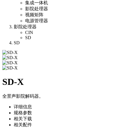
集成一体机
影院处理器
视频矩阵
电源管理器
影院处理器
CIN
SD
SD
SD-X
全景声影院解码器。
详细信息
规格参数
相关下载
相关配件