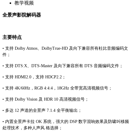
教学视频
全景声影院解码器
主要特点
• 支持 Dolby Atmos、DolbyTrue-HD 及向下兼容所有杜比音频编码文
件；
• 支持 DTS:X、DTS-Master 及向下兼容所有 DTS 音频编码文件；
• 支持 HDMI2.0，支持 HDCP2.2；
• 支持 4K/60Hz，RGB 4:4:4，18GHz 全带宽高清视频信号；
• 支持 Dolby Vision 及 HDR 10 高清视频信号；
• 多达 12 声道的全景声 7.1.4 全平衡输出；
• 内置全景声卡拉 OK 系统，强大的 DSP 数字混响效果及防啸叫移频
处理技术，多种人声风 格选择；