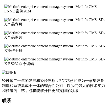
ENNE 案例2024
SD-
X产品彩页
SD-
X产品图片
SD-
X操作手册
SD-
X RS232命令编码
经过这二十年的发展和经验累积，ENNE已经成为一家集设备
制造和系统集成于一体的综合性公司，以我们强大的技术实力
和精湛的工艺，必将能够开拓更加宽阔的领域
联系