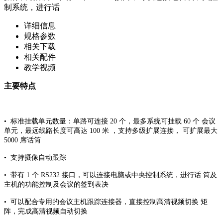
制系统，进行话
详细信息
规格参数
相关下载
相关配件
教学视频
主要特点
• 标准挂载单元数量：单路可连接 20 个，最多系统可挂载 60 个 会议
单元，最远线路长度可高达 100 米 ，支持多级扩展连接， 可扩展最大
5000 席话筒
• 支持摄像自动跟踪
• 带有 1 个 RS232 接口，可以连接电脑或中央控制系统，进行话 筒及
主机的功能控制及会议的签到表决
• 可以配合专用的会议主机跟踪连接器，直接控制高清视频切换 矩
阵，完成高清视频自动切换