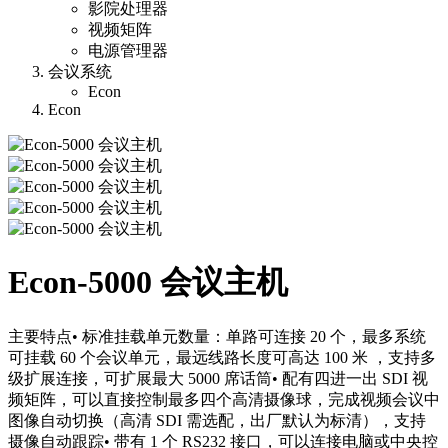
影院处理器
视频矩阵
电源管理器
会议系统
Econ
Econ
Econ‐5000 会议主机
主要特点• 标准挂载单元数量：单路可连接 20 个，最多系统
可挂载 60 个会议单元，最远线路长度可高达 100 米 ，支持多
级扩展连接，可扩展最大 5000 席话筒• 配有四进一出 SDI 视
频矩阵，可以直接控制最多四个高清摄像球，完成视频会议中
图像自动切换（高清 SDI 需选配，出厂默认为标清），支持
摄像自动跟踪• 带有 1 个 RS232 接口，可以连接电脑或中央控