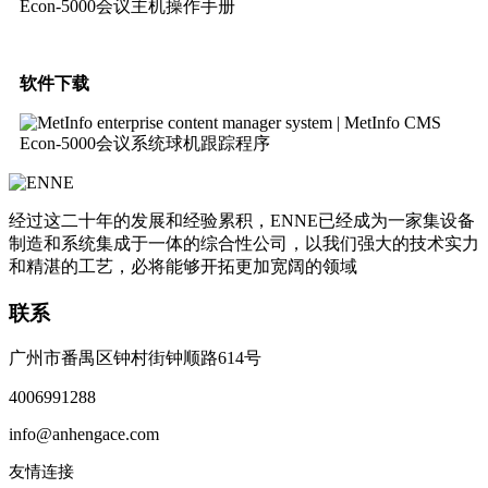
Econ-5000会议主机操作手册
软件下载
Econ‐5000会议系统球机跟踪程序
经过这二十年的发展和经验累积，ENNE已经成为一家集设备
制造和系统集成于一体的综合性公司，以我们强大的技术实力
和精湛的工艺，必将能够开拓更加宽阔的领域
联系
广州市番禺区钟村街钟顺路614号
4006991288
info@anhengace.com
友情连接