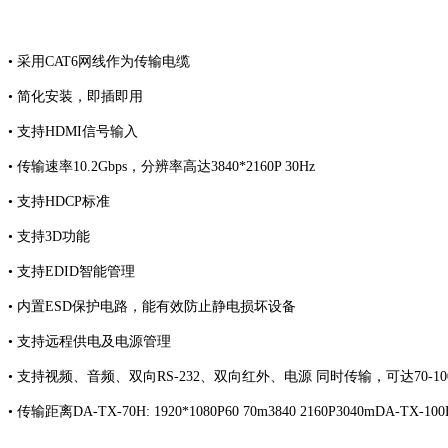
• 采用CAT6网线作为传输电缆
• 简化安装，即插即用
• 支持HDMI信号输入
• 传输速率10.2Gbps，分辨率高达3840*2160P 30Hz
• 支持HDCP标准
• 支持3D功能
•
支持EDID智能管理
•
内置ESD保护电路，能有效防止静电损坏设备
•
支持远程供电及电源管理
•
支持视频、音频、双向RS-232、双向红外、电源 同时传输，可达70-10
•
传输距离DA-TX-70H: 1920*1080P60 70m3840 2160P3040mDA-TX-100H: