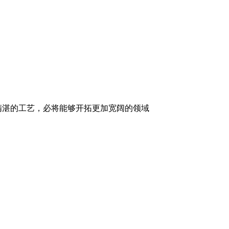
精湛的工艺，必将能够开拓更加宽阔的领域