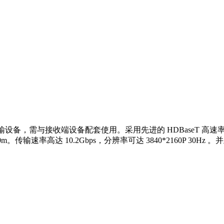
而设计 的传输设备，需与接收端设备配套使用。采用先进的 HDBase
m。传输速率高达 10.2Gbps，分辨率可达 3840*2160P 30