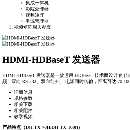
集成一体机
影院处理器
视频矩阵
电源管理器
视频矩阵周边配套
HDMI-HDBaseT 发送器
HDMI-HDBaseT 发送器是一款运用 HDBaseT 技术
频、双向 RS-232、双向红外、 电源同时传输，距离可达 70-100
详细信息
规格参数
相关下载
相关配件
教学视频
产品特点（DH-TX-70H/DH-TX-100H)