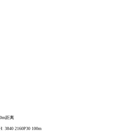
0m距离
 3840 2160P30 100m