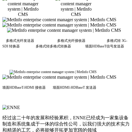
多格式光纤发送器 多格式光纤接收器 多格式转 3G-
SDI 转换器 多格式转多格式转换器
墙面
HDBaseT信号发送器
墙面HDBaseT-HDMI 接收器 墙面HDMI-HDBaseT 发送器
经过这二十年的发展和经验累积，ENNE已经成为一家集设备
制造和系统集成于一体的综合性公司，以我们强大的技术实力
和精湛的工艺，必将能够开拓更加宽阔的领域