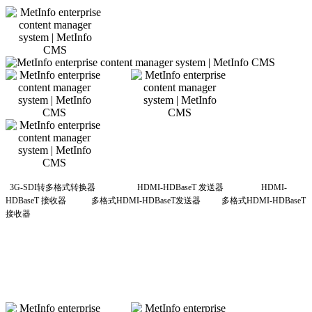
3G-SDI转多格式转换器 HDMI-HDBaseT 发送器 HDMI-
HDBaseT 接收器 多格式HDMI-HDBaseT发送器 多格式HDMI-HDBaseT
接收器