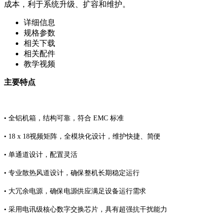
成本，利于系统升级、扩容和维护。
详细信息
规格参数
相关下载
相关配件
教学视频
主要特点
• 全铝机箱，结构可靠，符合 EMC 标准
• 18 x 18视频矩阵，全模块化设计，维护快捷、简便
• 单通道设计，配置灵活
• 专业散热风道设计，确保整机长期稳定运行
• 大冗余电源，确保电源供应满足设备运行需求
• 采用电讯级核心数字交换芯片，具有超强抗干扰能力