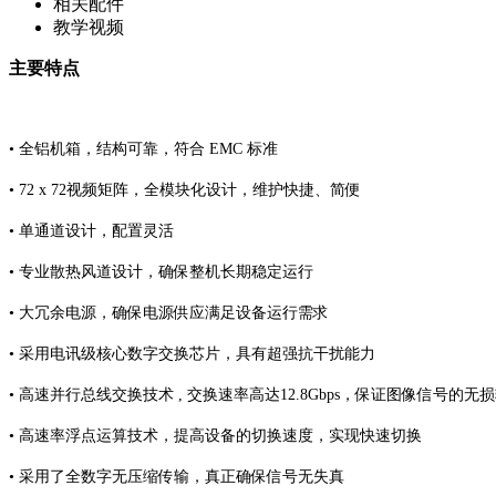
相关配件
教学视频
主要特点
• 全铝机箱，结构可靠，符合 EMC 标准
• 72 x 72视频矩阵，全模块化设计，维护快捷、简便
• 单通道设计，配置灵活
• 专业散热风道设计，确保整机长期稳定运行
• 大冗余电源，确保电源供应满足设备运行需求
• 采用电讯级核心数字交换芯片，具有超强抗干扰能力
• 高速并行总线交换技术 , 交换速率高达12.8Gbps，保证图像信号的无
• 高速率浮点运算技术，提高设备的切换速度，实现快速切换
• 采用了全数字无压缩传输，真正确保信号无失真