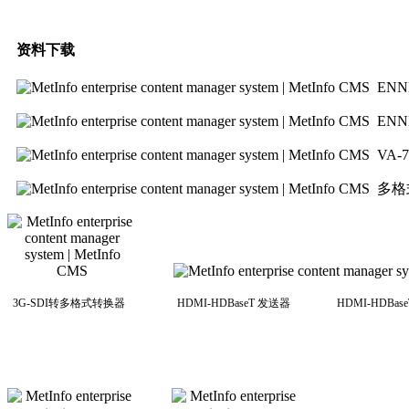
资料下载
ENN
ENN
VA-
多格
3G-SDI转多格式转换器 HDMI-HDBaseT 发送器 HDMI-HDBaseT