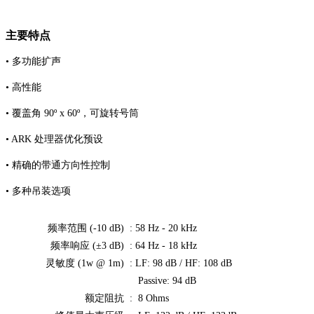
主要特点
• 多功能扩声
• 高性能
• 覆盖角 90º x 60º，可旋转号筒
• ARK 处理器优化预设
• 精确的带通方向性控制
• 多种吊装选项
频率范围 (-10 dB) :
58 Hz - 20 kHz
频率响应 (±3 dB) :
64 Hz - 18 kHz
灵敏度 (1w @ 1m) :
LF: 98 dB / HF: 108 dB
Passive: 94 dB
额定阻抗 :
8 Ohms