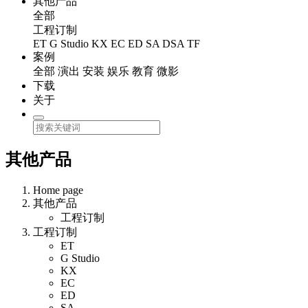
其他产品
全部
工程订制
ET
G Studio
KX
EC
ED
SA
DSA
TF
案例
全部
演出
安装
娱乐
教育
微影
下载
关于
其他产品
Home page
其他产品
工程订制
工程订制
ET
G Studio
KX
EC
ED
SA