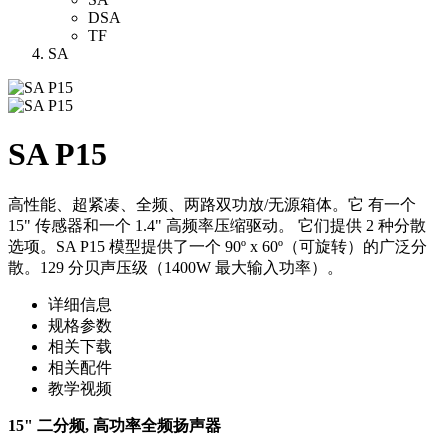
DSA
TF
SA
SA P15
高性能、超紧凑、全频、两路双功放/无源箱体。它 有一个
15" 传感器和一个 1.4" 高频率压缩驱动。 它们提供 2 种分散
选项。SA P15 模型提供了一个 90º x 60º（可旋转）的广泛分
散。129 分贝声压级（1400W 最大输入功率）。
详细信息
规格参数
相关下载
相关配件
教学视频
15" 二分频, 高功率全频扬声器