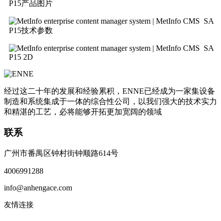
P15产品图片
SA
P15技术参数
SA
P15 2D
经过这二十年的发展和经验累积，ENNE已经成为一家集设备
制造和系统集成于一体的综合性公司，以我们强大的技术实力
和精湛的工艺，必将能够开拓更加宽阔的领域
联系
广州市番禺区钟村街钟顺路614号
4006991288
info@anhengace.com
友情连接