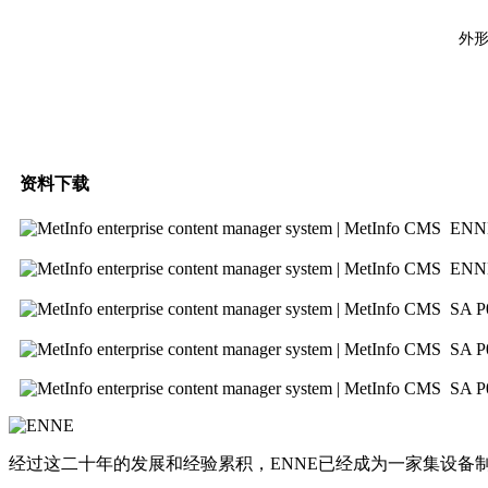
外形尺
资料下载
ENN
ENN
SA 
SA 
SA P
经过这二十年的发展和经验累积，ENNE已经成为一家集设