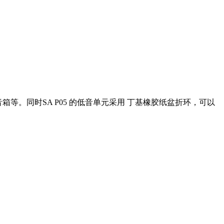
箱等。同时SA P05 的低音单元采用 丁基橡胶纸盆折环，可以