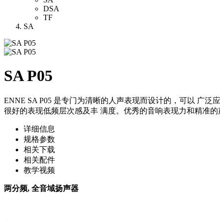
DSA
TF
SA
SA P05
ENNE SA P05 是专门为清晰的人声表现而设计的，可以 
很好的表现低频层次感及丰 满度。优秀的音响表现力和精准的
详细信息
规格参数
相关下载
相关配件
教学视频
两分频, 全音域扬声器