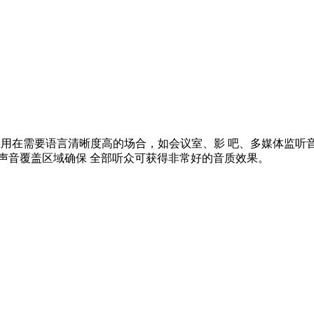
广泛应用在需要语言清晰度高的场合，如会议室、影 吧、多媒体监听音
声音覆盖区域确保 全部听众可获得非常好的音质效果。