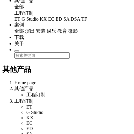
其他产品
全部
工程订制
ET
G Studio
KX
EC
ED
SA
DSA
TF
案例
全部
演出
安装
娱乐
教育
微影
下载
关于
其他产品
Home page
其他产品
工程订制
工程订制
ET
G Studio
KX
EC
ED
SA