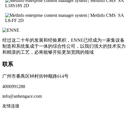
SA
L18S18S 2D
SA
L8-FF 2D
经过这二十年的发展和经验累积，ENNE已经成为一家集设备
制造和系统集成于一体的综合性公司，以我们强大的技术实力
和精湛的工艺，必将能够开拓更加宽阔的领域
联系
广州市番禺区钟村街钟顺路614号
4006991288
info@anhengace.com
友情连接
www.enneinc.com
www.acehk.com