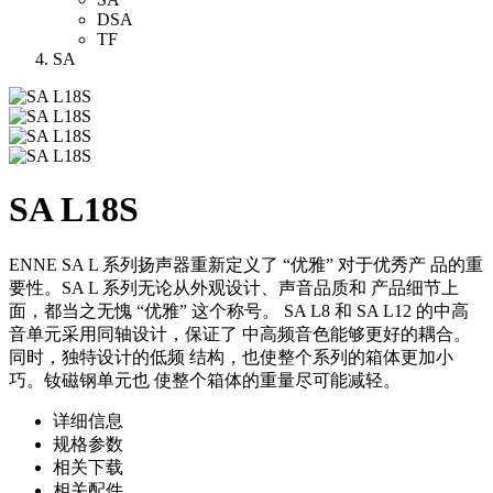
DSA
TF
SA
SA L18S
ENNE SA L 系列扬声器重新定义了 “优雅” 对于优秀产 品的重
要性。SA L 系列无论从外观设计、声音品质和 产品细节上
面，都当之无愧 “优雅” 这个称号。 SA L8 和 SA L12 的中高
音单元采用同轴设计，保证了 中高频音色能够更好的耦合。
同时，独特设计的低频 结构，也使整个系列的箱体更加小
巧。钕磁钢单元也 使整个箱体的重量尽可能减轻。
详细信息
规格参数
相关下载
相关配件