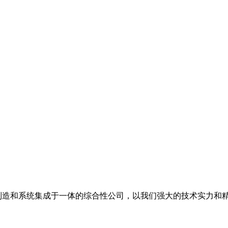
备制造和系统集成于一体的综合性公司，以我们强大的技术实力和