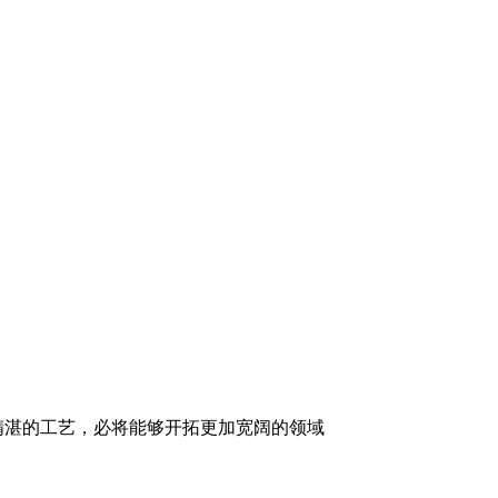
精湛的工艺，必将能够开拓更加宽阔的领域