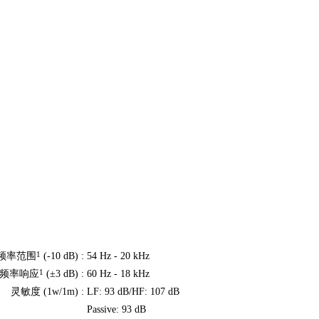
1
频率范围
(-10 dB) :
54 Hz - 20 kHz
1
频率响应
(±3 dB) :
60 Hz - 18 kHz
灵敏度 (1w/1m) :
LF: 93 dB/HF: 107 dB
Passive: 93 dB