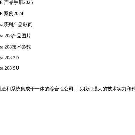
E 产品手册2025
E 案例2024
ropa系列产品彩页
opa 208产品图片
opa 208技术参数
pa 208 2D
pa 208 SU
备制造和系统集成于一体的综合性公司，以我们强大的技术实力和