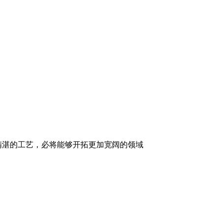
精湛的工艺，必将能够开拓更加宽阔的领域