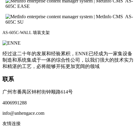
AS-
605C EASE
AS-
605C SU
AS-605C-WALL 墙装支架
经过这二十年的发展和经验累积，ENNE已经成为一家集设备
制造和系统集成于一体的综合性公司，以我们强大的技术实力
和精湛的工艺，必将能够开拓更加宽阔的领域
联系
广州市番禺区钟村街钟顺路614号
4006991288
info@anhengace.com
友情连接
www.enneinc.com