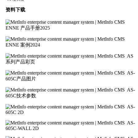
资料下载
ENNE 产品手册2025
ENNE 案例2024
AS
系列产品彩页
AS-
605C产品图片
AS-
605C技术参数
AS-
605C 2D
AS-
605C-WALL 2D