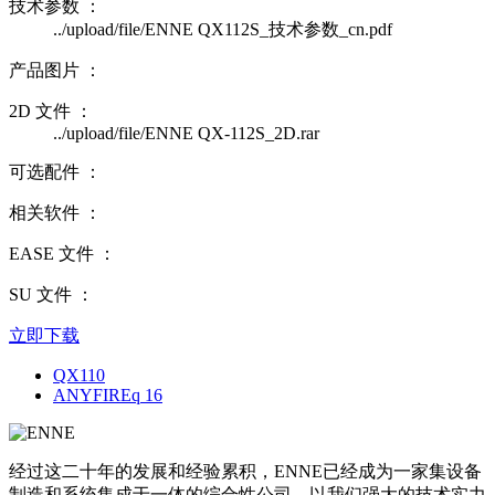
技术参数 ：
../upload/file/ENNE QX112S_技术参数_cn.pdf
产品图片 ：
2D 文件 ：
../upload/file/ENNE QX-112S_2D.rar
可选配件 ：
相关软件 ：
EASE 文件 ：
SU 文件 ：
立即下载
QX110
ANYFIREq 16
经过这二十年的发展和经验累积，ENNE已经成为一家集设备
制造和系统集成于一体的综合性公司，以我们强大的技术实力