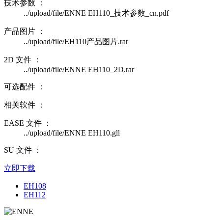
技术参数 ：
../upload/file/ENNE EH110_技术参数_cn.pdf
产品图片 ：
../upload/file/EH110产品图片.rar
2D 文件 ：
../upload/file/ENNE EH110_2D.rar
可选配件 ：
相关软件 ：
EASE 文件 ：
../upload/file/ENNE EH110.gll
SU 文件 ：
立即下载
EH108
EH112