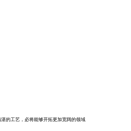
精湛的工艺，必将能够开拓更加宽阔的领域