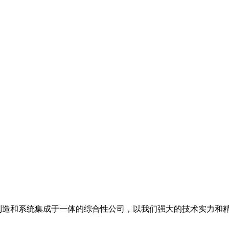
备制造和系统集成于一体的综合性公司，以我们强大的技术实力和