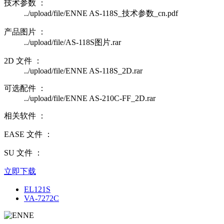
技术参数 ：
../upload/file/ENNE AS-118S_技术参数_cn.pdf
产品图片 ：
../upload/file/AS-118S图片.rar
2D 文件 ：
../upload/file/ENNE AS-118S_2D.rar
可选配件 ：
../upload/file/ENNE AS-210C-FF_2D.rar
相关软件 ：
EASE 文件 ：
SU 文件 ：
立即下载
EL121S
VA-7272C