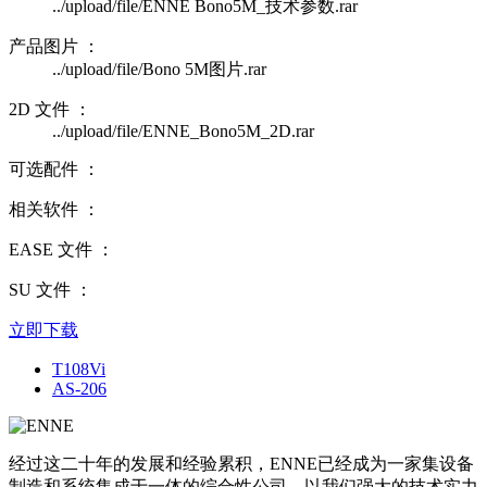
../upload/file/ENNE Bono5M_技术参数.rar
产品图片 ：
../upload/file/Bono 5M图片.rar
2D 文件 ：
../upload/file/ENNE_Bono5M_2D.rar
可选配件 ：
相关软件 ：
EASE 文件 ：
SU 文件 ：
立即下载
T108Vi
AS-206
经过这二十年的发展和经验累积，ENNE已经成为一家集设备
制造和系统集成于一体的综合性公司，以我们强大的技术实力