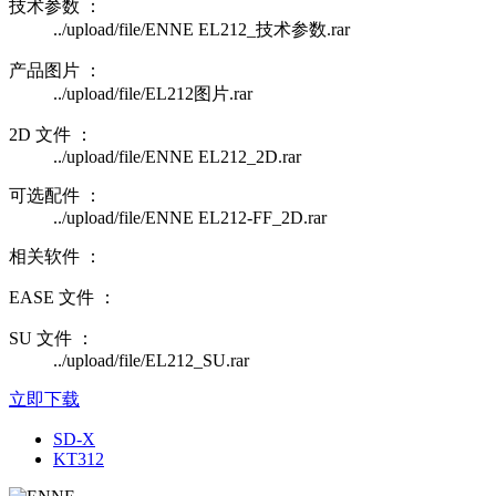
技术参数 ：
../upload/file/ENNE EL212_技术参数.rar
产品图片 ：
../upload/file/EL212图片.rar
2D 文件 ：
../upload/file/ENNE EL212_2D.rar
可选配件 ：
../upload/file/ENNE EL212-FF_2D.rar
相关软件 ：
EASE 文件 ：
SU 文件 ：
../upload/file/EL212_SU.rar
立即下载
SD-X
KT312