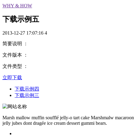
WHY & HOW
下载示例五
2013-12-27 17:07:16
4
简要说明 ：
文件版本 ：
文件类型 ：
立即下载
下载示例四
下载示例三
Marsh mallow muffin soufflé jelly-o tart cake Marshmalw macaroon
jelly jubes dont dragée ice cream dessert gummi bears.