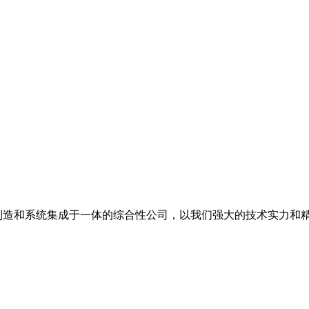
备制造和系统集成于一体的综合性公司，以我们强大的技术实力和