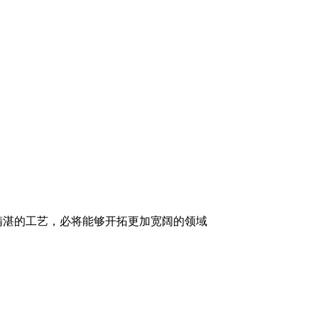
精湛的工艺，必将能够开拓更加宽阔的领域